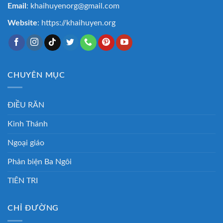
Email
: khaihuyenorg@gmail.com
Website
: https://khaihuyen.org
CHUYÊN MỤC
ĐIỀU RĂN
Kinh Thánh
Ngoại giáo
Phản biện Ba Ngôi
TIÊN TRI
CHỈ ĐƯỜNG