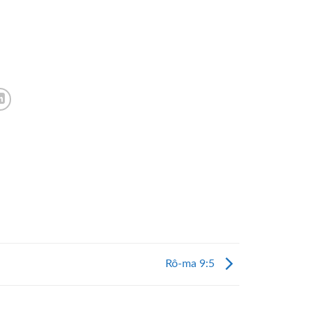
Rô-ma 9:5